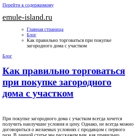
Перейти к содержимому
emule-island.ru
Главная страница
Блог
Как правильно торговаться при покупке
загородного дома с участком
Блог
Как правильно торговаться
при покупке загородного
дома с участком
При покупке загородного дома с участком всегда хочется
получить наилучшие условия и цену. Однако, не всегда можно
договориться о желаемых условиях с продавцом с первого
раза. В данной статье мы расскажем вам, как правильно