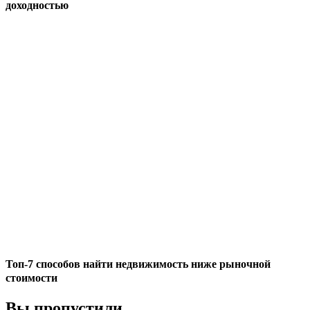
доходностью
Топ-7 способов найти недвижимость ниже рыночной
стоимости
Вы пропустили