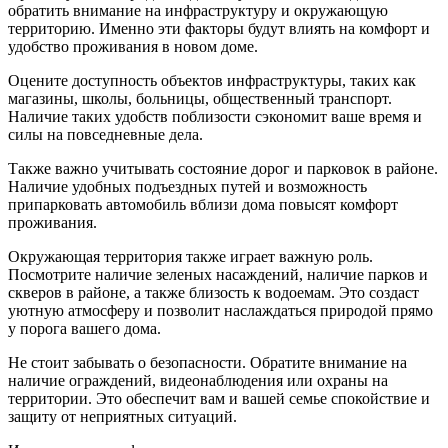
обратить внимание на инфраструктуру и окружающую
территорию. Именно эти факторы будут влиять на комфорт и
удобство проживания в новом доме.
Оцените доступность объектов инфраструктуры, таких как
магазины, школы, больницы, общественный транспорт.
Наличие таких удобств поблизости сэкономит ваше время и
силы на повседневные дела.
Также важно учитывать состояние дорог и парковок в районе.
Наличие удобных подъездных путей и возможность
припарковать автомобиль вблизи дома повысят комфорт
проживания.
Окружающая территория также играет важную роль.
Посмотрите наличие зеленых насаждений, наличие парков и
скверов в районе, а также близость к водоемам. Это создаст
уютную атмосферу и позволит наслаждаться природой прямо
у порога вашего дома.
Не стоит забывать о безопасности. Обратите внимание на
наличие ограждений, видеонаблюдения или охраны на
территории. Это обеспечит вам и вашей семье спокойствие и
защиту от неприятных ситуаций.