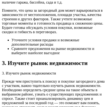
наличие гаража, бассейна, сада и т.д.
Помните, что цена за загородный дом может варьироваться в
зависимости от местоположения, площади участка, качества
строения и других факторов. Также учтите возможные
торговые моменты и готовность продавца к снижению цены.
Будьте готовы обсуждать условия покупки, возможные
скидки и гибкость в переговорах.
Уточните условия продажи и возможные
дополнительные расходы
Сравните предложения на рынке недвижимости и
выберите наиболее выгодное
3. Изучите рынок недвижимости
3. Изучите рынок недвижимости
Прежде чем приступить к поиску и покупке загородного дома
с участком, важно тщательно изучить рынок недвижимости.
Необходимо определить средние цены на такие объекты в
выбранном районе, узнать о существующих предложениях и
спросе. Также стоит проанализировать динамику цен и
предложений за последний год — это поможет вам понять,