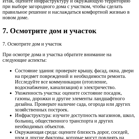
Итак, оцените инфраструктуру и окружающую территорию
при выборе загородного дома с участком, чтобы сделать
правильное решение и наслаждаться комфортной жизнью в
новом доме.
7. Осмотрите дом и участок
7. Осмотрите дом и участок
При осмотре дома и участка обратите внимание на
следующие аспекты:
Состояние здания: проверьте крышу, фасад, окна, двери
на предмет повреждений и необходимости ремонта.
Исследуйте все коммуникации (отопление,
водоснабжение, канализация) и электричество.
Ухоженность участка: оцените состояние посадок,
газоны, дорожки и другие элементы ландшафтного
дизайна. Проверьте наличие сада, огорода или других
хозяйственных построек.
Инфраструктура: изучите доступность магазинов, школ,
больниц, общественного транспорта и других
необходимых объектов.
Окружающая среда: оцените близость дорог, соседей,
шум и другие факторы, которые могут повлиять на