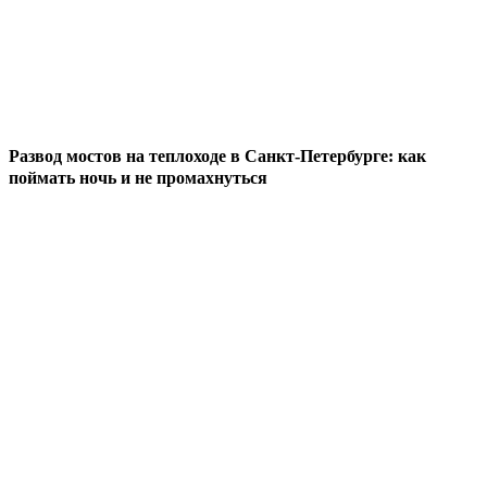
Развод мостов на теплоходе в Санкт-Петербурге: как
поймать ночь и не промахнуться