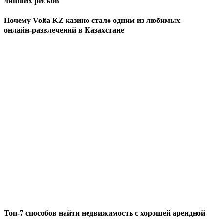
лишних рисков
Почему Volta KZ казино стало одним из любимых
онлайн‑развлечений в Казахстане
Топ-7 способов найти недвижимость с хорошей арендной