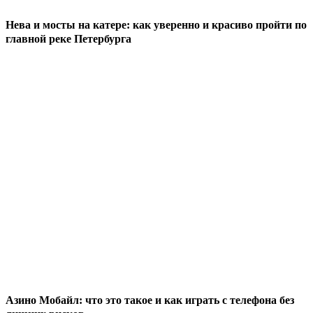
Нева и мосты на катере: как уверенно и красиво пройти по
главной реке Петербурга
Азино Мобайл: что это такое и как играть с телефона без