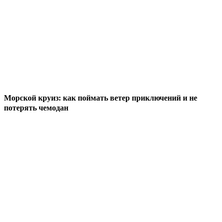
Морской круиз: как поймать ветер приключений и не
потерять чемодан