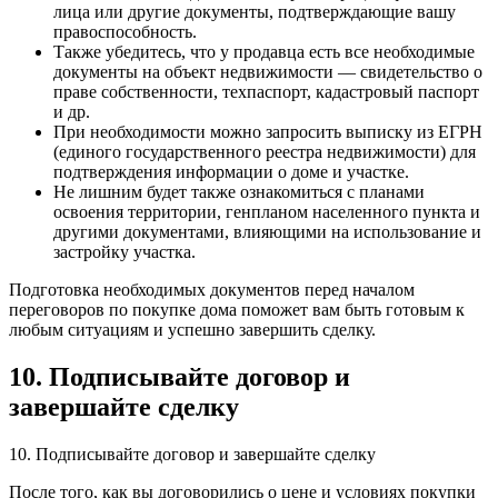
лица или другие документы, подтверждающие вашу
правоспособность.
Также убедитесь, что у продавца есть все необходимые
документы на объект недвижимости — свидетельство о
праве собственности, техпаспорт, кадастровый паспорт
и др.
При необходимости можно запросить выписку из ЕГРН
(единого государственного реестра недвижимости) для
подтверждения информации о доме и участке.
Не лишним будет также ознакомиться с планами
освоения территории, генпланом населенного пункта и
другими документами, влияющими на использование и
застройку участка.
Подготовка необходимых документов перед началом
переговоров по покупке дома поможет вам быть готовым к
любым ситуациям и успешно завершить сделку.
10. Подписывайте договор и
завершайте сделку
10. Подписывайте договор и завершайте сделку
После того, как вы договорились о цене и условиях покупки