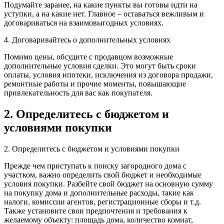
Подумайте заранее, на какие пункты вы готовы идти на
уступки, а на какие нет. Главное – оставаться вежливым и
договариваться на взаимовыгодных условиях.
4. Договаривайтесь о дополнительных условиях
Помимо цены, обсудите с продавцом возможные
дополнительные условия сделки. Это могут быть сроки
оплаты, условия ипотеки, исключения из договора продажи,
ремонтные работы и прочие моменты, повышающие
привлекательность для вас как покупателя.
2. Определитесь с бюджетом и
условиями покупки
2. Определитесь с бюджетом и условиями покупки
Прежде чем приступать к поиску загородного дома с
участком, важно определить свой бюджет и необходимые
условия покупки. Разбейте свой бюджет на основную сумму
на покупку дома и дополнительные расходы, такие как
налоги, комиссии агентов, регистрационные сборы и т.д.
Также установите свои предпочтения и требования к
желаемому объекту: площадь дома, количество комнат,