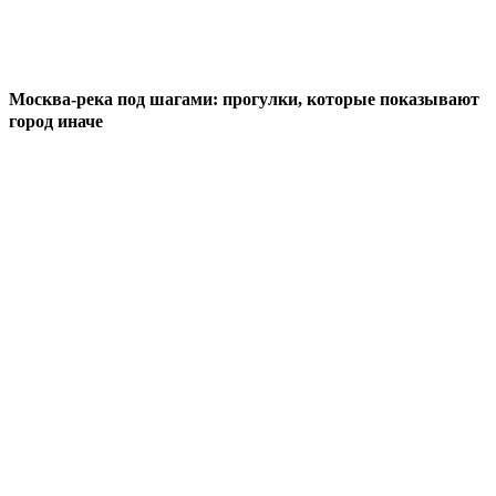
Москва-река под шагами: прогулки, которые показывают
город иначе