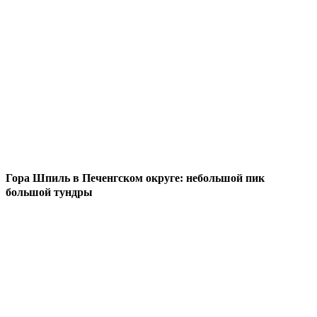
Гора Шпиль в Печенгском округе: небольшой пик
большой тундры