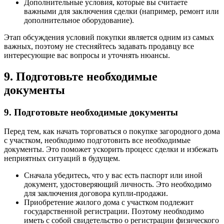
Дополнительные условия, которые вы считаете
важными для заключения сделки (например, ремонт или
дополнительное оборудование).
Этап обсуждения условий покупки является одним из самых
важных, поэтому не стесняйтесь задавать продавцу все
интересующие вас вопросы и уточнять нюансы.
9. Подготовьте необходимые
документы
9. Подготовьте необходимые документы
Перед тем, как начать торговаться о покупке загородного дома
с участком, необходимо подготовить все необходимые
документы. Это поможет ускорить процесс сделки и избежать
неприятных ситуаций в будущем.
Сначала убедитесь, что у вас есть паспорт или иной
документ, удостоверяющий личность. Это необходимо
для заключения договора купли-продажи.
Приобретение жилого дома с участком подлежит
государственной регистрации. Поэтому необходимо
иметь с собой свидетельство о регистрации физического