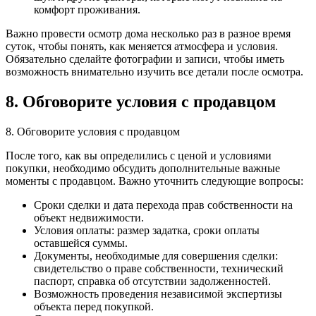
комфорт проживания.
Важно провести осмотр дома несколько раз в разное время
суток, чтобы понять, как меняется атмосфера и условия.
Обязательно сделайте фотографии и записи, чтобы иметь
возможность внимательно изучить все детали после осмотра.
8. Обговорите условия с продавцом
8. Обговорите условия с продавцом
После того, как вы определились с ценой и условиями
покупки, необходимо обсудить дополнительные важные
моменты с продавцом. Важно уточнить следующие вопросы:
Сроки сделки и дата перехода прав собственности на
объект недвижимости.
Условия оплаты: размер задатка, сроки оплаты
оставшейся суммы.
Документы, необходимые для совершения сделки:
свидетельство о праве собственности, технический
паспорт, справка об отсутствии задолженностей.
Возможность проведения независимой экспертизы
объекта перед покупкой.