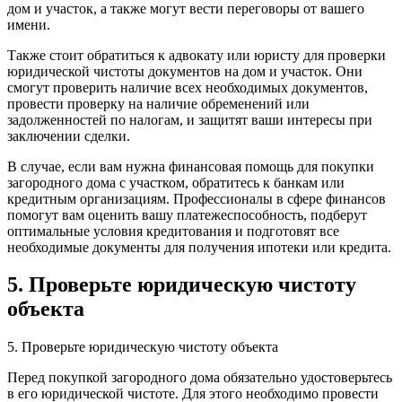
дом и участок, а также могут вести переговоры от вашего
имени.
Также стоит обратиться к адвокату или юристу для проверки
юридической чистоты документов на дом и участок. Они
смогут проверить наличие всех необходимых документов,
провести проверку на наличие обременений или
задолженностей по налогам, и защитят ваши интересы при
заключении сделки.
В случае, если вам нужна финансовая помощь для покупки
загородного дома с участком, обратитесь к банкам или
кредитным организациям. Профессионалы в сфере финансов
помогут вам оценить вашу платежеспособность, подберут
оптимальные условия кредитования и подготовят все
необходимые документы для получения ипотеки или кредита.
5. Проверьте юридическую чистоту
объекта
5. Проверьте юридическую чистоту объекта
Перед покупкой загородного дома обязательно удостоверьтесь
в его юридической чистоте. Для этого необходимо провести