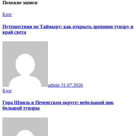
Похожие записи
Блог
Путешествия по Таймыру: как открыть древнюю тундру и
край света
admin
31.07.2026
Блог
Гора Шпиль в Печенгском округе: небольшой пик
большой тундры