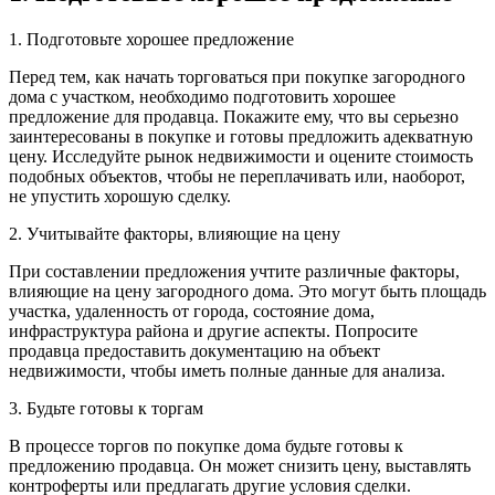
1. Подготовьте хорошее предложение
Перед тем, как начать торговаться при покупке загородного
дома с участком, необходимо подготовить хорошее
предложение для продавца. Покажите ему, что вы серьезно
заинтересованы в покупке и готовы предложить адекватную
цену. Исследуйте рынок недвижимости и оцените стоимость
подобных объектов, чтобы не переплачивать или, наоборот,
не упустить хорошую сделку.
2. Учитывайте факторы, влияющие на цену
При составлении предложения учтите различные факторы,
влияющие на цену загородного дома. Это могут быть площадь
участка, удаленность от города, состояние дома,
инфраструктура района и другие аспекты. Попросите
продавца предоставить документацию на объект
недвижимости, чтобы иметь полные данные для анализа.
3. Будьте готовы к торгам
В процессе торгов по покупке дома будьте готовы к
предложению продавца. Он может снизить цену, выставлять
контроферты или предлагать другие условия сделки.