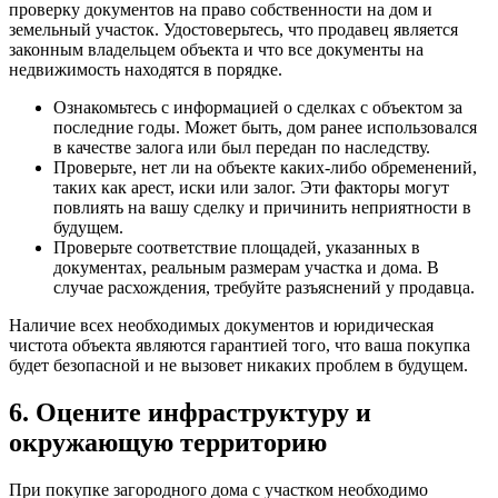
проверку документов на право собственности на дом и
земельный участок. Удостоверьтесь, что продавец является
законным владельцем объекта и что все документы на
недвижимость находятся в порядке.
Ознакомьтесь с информацией о сделках с объектом за
последние годы. Может быть, дом ранее использовался
в качестве залога или был передан по наследству.
Проверьте, нет ли на объекте каких-либо обременений,
таких как арест, иски или залог. Эти факторы могут
повлиять на вашу сделку и причинить неприятности в
будущем.
Проверьте соответствие площадей, указанных в
документах, реальным размерам участка и дома. В
случае расхождения, требуйте разъяснений у продавца.
Наличие всех необходимых документов и юридическая
чистота объекта являются гарантией того, что ваша покупка
будет безопасной и не вызовет никаких проблем в будущем.
6. Оцените инфраструктуру и
окружающую территорию
При покупке загородного дома с участком необходимо