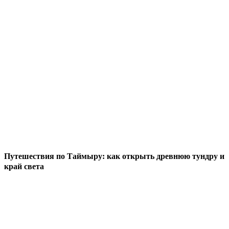
Путешествия по Таймыру: как открыть древнюю тундру и
край света