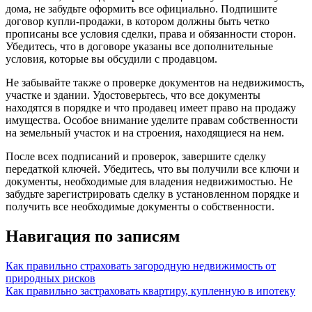
дома, не забудьте оформить все официально. Подпишите
договор купли-продажи, в котором должны быть четко
прописаны все условия сделки, права и обязанности сторон.
Убедитесь, что в договоре указаны все дополнительные
условия, которые вы обсудили с продавцом.
Не забывайте также о проверке документов на недвижимость,
участке и здании. Удостоверьтесь, что все документы
находятся в порядке и что продавец имеет право на продажу
имущества. Особое внимание уделите правам собственности
на земельный участок и на строения, находящиеся на нем.
После всех подписаний и проверок, завершите сделку
передаткой ключей. Убедитесь, что вы получили все ключи и
документы, необходимые для владения недвижимостью. Не
забудьте зарегистрировать сделку в установленном порядке и
получить все необходимые документы о собственности.
Навигация по записям
Как правильно страховать загородную недвижимость от
природных рисков
Как правильно застраховать квартиру, купленную в ипотеку