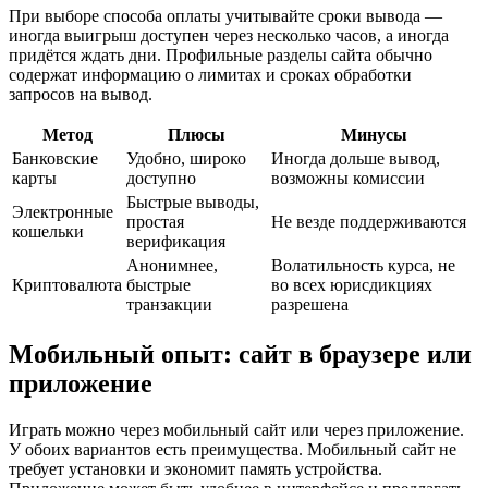
При выборе способа оплаты учитывайте сроки вывода —
иногда выигрыш доступен через несколько часов, а иногда
придётся ждать дни. Профильные разделы сайта обычно
содержат информацию о лимитах и сроках обработки
запросов на вывод.
Метод
Плюсы
Минусы
Банковские
Удобно, широко
Иногда дольше вывод,
карты
доступно
возможны комиссии
Быстрые выводы,
Электронные
простая
Не везде поддерживаются
кошельки
верификация
Анонимнее,
Волатильность курса, не
Криптовалюта
быстрые
во всех юрисдикциях
транзакции
разрешена
Мобильный опыт: сайт в браузере или
приложение
Играть можно через мобильный сайт или через приложение.
У обоих вариантов есть преимущества. Мобильный сайт не
требует установки и экономит память устройства.