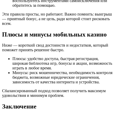
воспользуйтесь инструментами самоисключения или
обратитесь за помощью.
Эти правила просты, но работают. Важно помнить: выигрыш
— приятный бонус, а не цель, ради которой стоит рисковать
всем.
Плюсы и минусы мобильных казино
Ниже — короткий свод достоинств и недостатков, который
поможет принять решение быстро.
Плюсы: удобство доступа, быстрая регистрация,
широкая библиотека игр, бонусы и акции, возможность
играть в любое время.
Минусы: риск мошенничества, необходимость контроля
бюджета, возможные юридические ограничения,
зависимость от качества интернета и устройства.
Сбалансированный подход позволяет получить максимум
удовольствия и минимум проблем.
Заключение