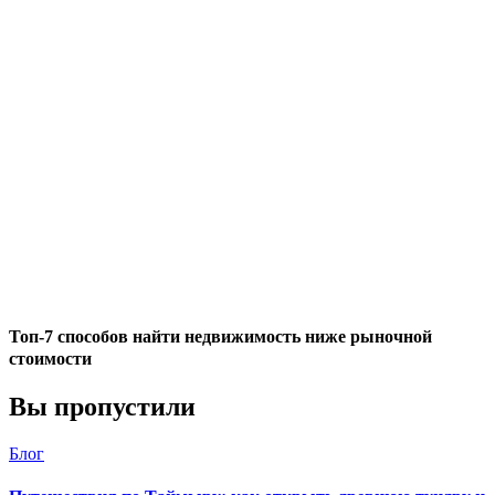
Топ-7 способов найти недвижимость ниже рыночной
стоимости
Вы пропустили
Блог