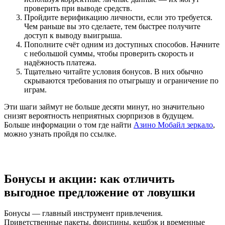
проверить при выводе средств.
Пройдите верификацию личности, если это требуется.
Чем раньше вы это сделаете, тем быстрее получите
доступ к выводу выигрыша.
Пополните счёт одним из доступных способов. Начните
с небольшой суммы, чтобы проверить скорость и
надёжность платежа.
Тщательно читайте условия бонусов. В них обычно
скрываются требования по отыгрышу и ограничение по
играм.
Эти шаги займут не больше десяти минут, но значительно
снизят вероятность неприятных сюрпризов в будущем.
Больше информации о том где найти
Азино Мобайл зеркало
,
можно узнать пройдя по ссылке.
Бонусы и акции: как отличить
выгодное предложение от ловушки
Бонусы — главный инструмент привлечения.
Приветственные пакеты, фриспины, кешбэк и временные