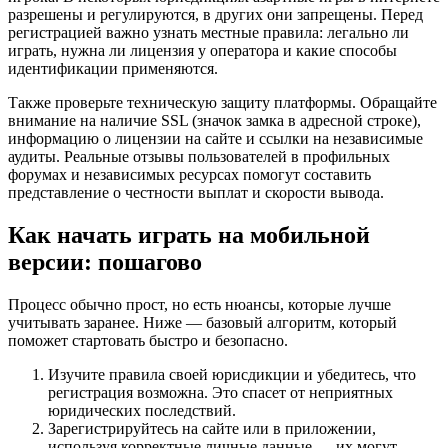
разрешены и регулируются, в других они запрещены. Перед
регистрацией важно узнать местные правила: легально ли
играть, нужна ли лицензия у оператора и какие способы
идентификации применяются.
Также проверьте техническую защиту платформы. Обращайте
внимание на наличие SSL (значок замка в адресной строке),
информацию о лицензии на сайте и ссылки на независимые
аудиты. Реальные отзывы пользователей в профильных
форумах и независимых ресурсах помогут составить
представление о честности выплат и скорости вывода.
Как начать играть на мобильной
версии: пошагово
Процесс обычно прост, но есть нюансы, которые лучше
учитывать заранее. Ниже — базовый алгоритм, который
поможет стартовать быстро и безопасно.
Изучите правила своей юрисдикции и убедитесь, что
регистрация возможна. Это спасет от неприятных
юридических последствий.
Зарегистрируйтесь на сайте или в приложении,
используя корректные личные данные — их могут