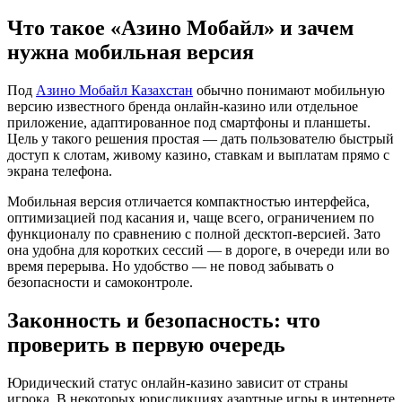
Что такое «Азино Мобайл» и зачем
нужна мобильная версия
Под
Азино Мобайл Казахстан
обычно понимают мобильную
версию известного бренда онлайн-казино или отдельное
приложение, адаптированное под смартфоны и планшеты.
Цель у такого решения простая — дать пользователю быстрый
доступ к слотам, живому казино, ставкам и выплатам прямо с
экрана телефона.
Мобильная версия отличается компактностью интерфейса,
оптимизацией под касания и, чаще всего, ограничением по
функционалу по сравнению с полной десктоп-версией. Зато
она удобна для коротких сессий — в дороге, в очереди или во
время перерыва. Но удобство — не повод забывать о
безопасности и самоконтроле.
Законность и безопасность: что
проверить в первую очередь
Юридический статус онлайн-казино зависит от страны
игрока. В некоторых юрисдикциях азартные игры в интернете