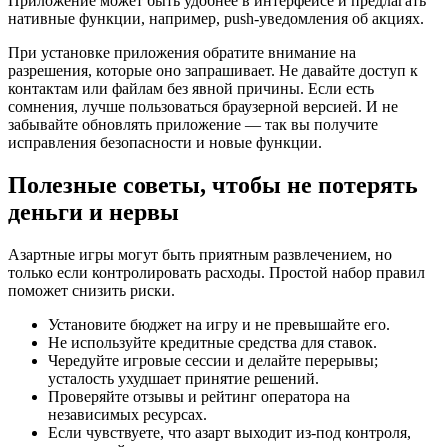
Приложение может быть удобнее в интерфейсе и предлагать
нативные функции, например, push-уведомления об акциях.
При установке приложения обратите внимание на
разрешения, которые оно запрашивает. Не давайте доступ к
контактам или файлам без явной причины. Если есть
сомнения, лучше пользоваться браузерной версией. И не
забывайте обновлять приложение — так вы получите
исправления безопасности и новые функции.
Полезные советы, чтобы не потерять
деньги и нервы
Азартные игры могут быть приятным развлечением, но
только если контролировать расходы. Простой набор правил
поможет снизить риски.
Установите бюджет на игру и не превышайте его.
Не используйте кредитные средства для ставок.
Чередуйте игровые сессии и делайте перерывы;
усталость ухудшает принятие решений.
Проверяйте отзывы и рейтинг оператора на
независимых ресурсах.
Если чувствуете, что азарт выходит из-под контроля,