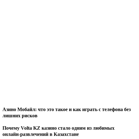
Азино Мобайл: что это такое и как играть с телефона без
лишних рисков
Почему Volta KZ казино стало одним из любимых
онлайн‑развлечений в Казахстане