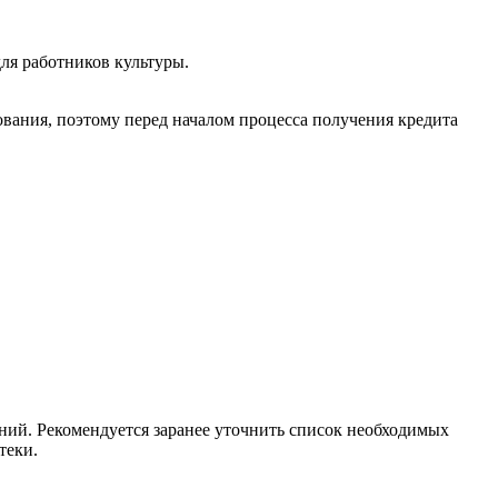
ля работников культуры.
ования, поэтому перед началом процесса получения кредита
ний. Рекомендуется заранее уточнить список необходимых
теки.