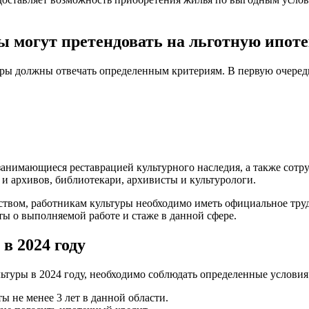
ы могут претендовать на льготную ипот
уры должны отвечать определенным критериям. В первую очередь
анимающиеся реставрацией культурного наследия, а также сотру
и архивов, библиотекари, архивисты и культурологи.
твом, работникам культуры необходимо иметь официальное труд
ы о выполняемой работе и стаже в данной сфере.
в 2024 году
ьтуры в 2024 году, необходимо соблюдать определенные условия
 не менее 3 лет в данной области.