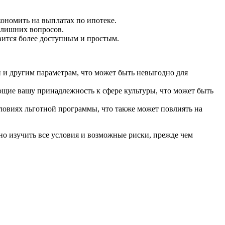
ономить на выплатах по ипотеке.
 лишних вопросов.
вится более доступным и простым.
 и другим параметрам, что может быть невыгодно для
ющие вашу принадлежность к сфере культуры, что может быть
овиях льготной программы, что также может повлиять на
но изучить все условия и возможные риски, прежде чем