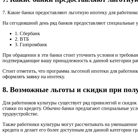
7. Какие банки предоставляют льготную ипотеку для работник
На сегодняшний день ряд банков предоставляют специальные у
1. Сбербанк
2. ВТБ
3. Газпромбанк
При обращении в эти банки стоит уточнить условия и требова
подтверждающие вашу принадлежность к данной категории ра
Стоит отметить, что программа льготной ипотеки для работни
оформлять заявку на ипотеку.
8. Возможные льготы и скидки при пол
Для работников культуры существует ряд привилегий и скидок
ставки по кредиту. Обычно банки предлагают специальные усл
трудоустройстве.
Также работники культуры могут рассчитывать на уменьшение 
кредита и делает его более доступным для данной категории гр