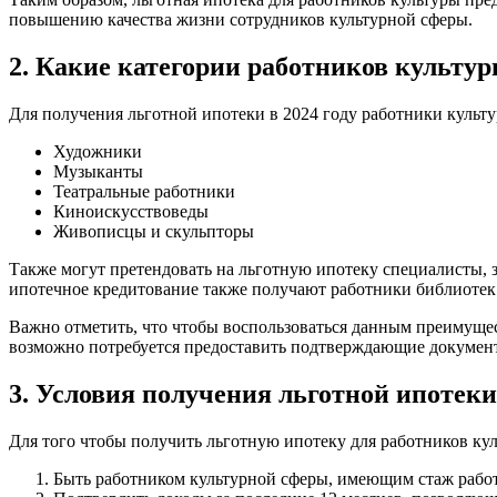
повышению качества жизни сотрудников культурной сферы.
2. Какие категории работников культур
Для получения льготной ипотеки в 2024 году работники культ
Художники
Музыканты
Театральные работники
Киноискусствоведы
Живописцы и скульпторы
Также могут претендовать на льготную ипотеку специалисты, з
ипотечное кредитование также получают работники библиотек 
Важно отметить, что чтобы воспользоваться данным преимущес
возможно потребуется предоставить подтверждающие документ
3. Условия получения льготной ипотеки 
Для того чтобы получить льготную ипотеку для работников кул
Быть работником культурной сферы, имеющим стаж работы