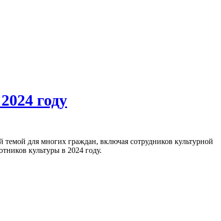
2024 году
тников культуры в 2024 году.