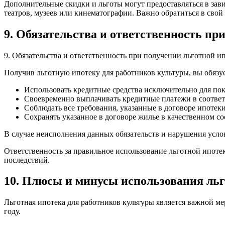
Дополнительные скидки и льготы могут предоставляться в зав
театров, музеев или кинематографии. Важно обратиться в сво
9. Обязательства и ответственность пр
9. Обязательства и ответственность при получении льготной и
Получив льготную ипотеку для работников культуры, вы обязу
Использовать кредитные средства исключительно для пок
Своевременно выплачивать кредитные платежи в соответ
Соблюдать все требования, указанные в договоре ипотеки,
Сохранять указанное в договоре жилье в качественном со
В случае неисполнения данных обязательств и нарушения усло
Ответственность за правильное использование льготной ипоте
последствий.
10. Плюсы и минусы использования льг
Льготная ипотека для работников культуры является важной 
году.